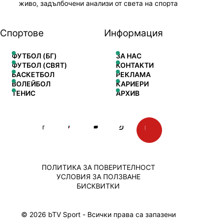
живо, задълбочени анализи от света на спорта
Спортове
Информация
ФУТБОЛ (БГ)
ЗА НАС
ФУТБОЛ (СВЯТ)
КОНТАКТИ
БАСКЕТБОЛ
РЕКЛАМА
ВОЛЕЙБОЛ
КАРИЕРИ
ТЕНИС
АРХИВ
ПОЛИТИКА ЗА ПОВЕРИТЕЛНОСТ
УСЛОВИЯ ЗА ПОЛЗВАНЕ
БИСКВИТКИ
© 2026 bTV Sport - Всички права са запазени