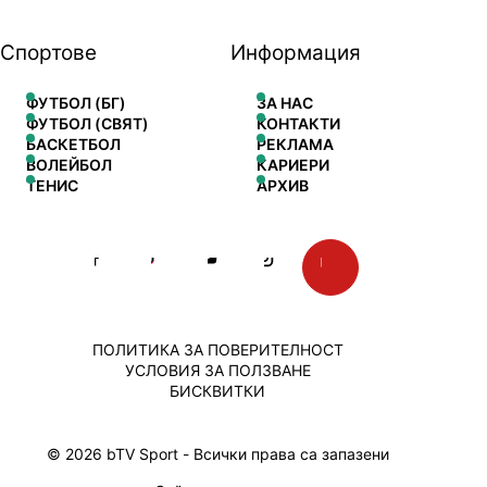
Спортове
Информация
ФУТБОЛ (БГ)
ЗА НАС
ФУТБОЛ (СВЯТ)
КОНТАКТИ
БАСКЕТБОЛ
РЕКЛАМА
ВОЛЕЙБОЛ
КАРИЕРИ
ТЕНИС
АРХИВ
ПОЛИТИКА ЗА ПОВЕРИТЕЛНОСТ
УСЛОВИЯ ЗА ПОЛЗВАНЕ
БИСКВИТКИ
© 2026 bTV Sport - Всички права са запазени