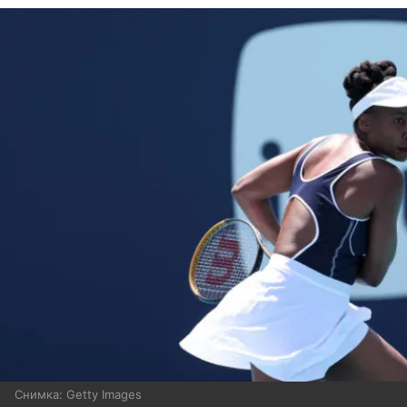
Снимка: Getty Images