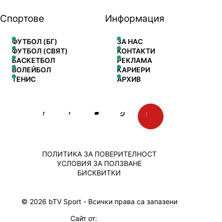
Спортове
Информация
ФУТБОЛ (БГ)
ЗА НАС
ФУТБОЛ (СВЯТ)
КОНТАКТИ
БАСКЕТБОЛ
РЕКЛАМА
ВОЛЕЙБОЛ
КАРИЕРИ
ТЕНИС
АРХИВ
ПОЛИТИКА ЗА ПОВЕРИТЕЛНОСТ
УСЛОВИЯ ЗА ПОЛЗВАНЕ
БИСКВИТКИ
© 2026 bTV Sport - Всички права са запазени
Сайт от: