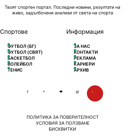
Твоят спортен портал. Последни новини, резултати на
живо, задълбочени анализи от света на спорта
Спортове
Информация
ФУТБОЛ (БГ)
ЗА НАС
ФУТБОЛ (СВЯТ)
КОНТАКТИ
БАСКЕТБОЛ
РЕКЛАМА
ВОЛЕЙБОЛ
КАРИЕРИ
ТЕНИС
АРХИВ
ПОЛИТИКА ЗА ПОВЕРИТЕЛНОСТ
УСЛОВИЯ ЗА ПОЛЗВАНЕ
БИСКВИТКИ