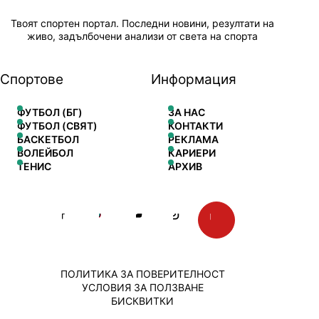
Твоят спортен портал. Последни новини, резултати на
живо, задълбочени анализи от света на спорта
Спортове
Информация
ФУТБОЛ (БГ)
ЗА НАС
ФУТБОЛ (СВЯТ)
КОНТАКТИ
БАСКЕТБОЛ
РЕКЛАМА
ВОЛЕЙБОЛ
КАРИЕРИ
ТЕНИС
АРХИВ
ПОЛИТИКА ЗА ПОВЕРИТЕЛНОСТ
УСЛОВИЯ ЗА ПОЛЗВАНЕ
БИСКВИТКИ