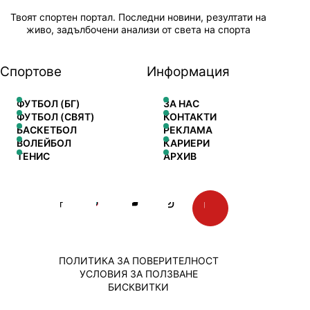
Твоят спортен портал. Последни новини, резултати на
живо, задълбочени анализи от света на спорта
Спортове
Информация
ФУТБОЛ (БГ)
ЗА НАС
ФУТБОЛ (СВЯТ)
КОНТАКТИ
БАСКЕТБОЛ
РЕКЛАМА
ВОЛЕЙБОЛ
КАРИЕРИ
ТЕНИС
АРХИВ
ПОЛИТИКА ЗА ПОВЕРИТЕЛНОСТ
УСЛОВИЯ ЗА ПОЛЗВАНЕ
БИСКВИТКИ