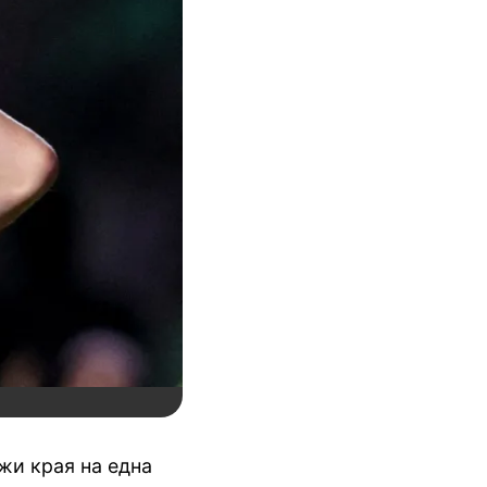
жи края на една