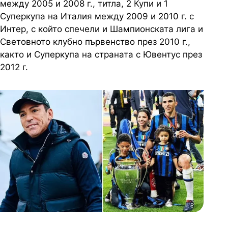
между 2005 и 2008 г., титла, 2 Купи и 1
Суперкупа на Италия между 2009 и 2010 г. с
Интер, с който спечели и Шампионската лига и
Световното клубно първенство през 2010 г.,
както и Суперкупа на страната с Ювентус през
2012 г.