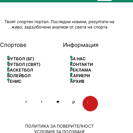
Твоят спортен портал. Последни новини, резултати на
живо, задълбочени анализи от света на спорта
Спортове
Информация
ФУТБОЛ (БГ)
ЗА НАС
ФУТБОЛ (СВЯТ)
КОНТАКТИ
БАСКЕТБОЛ
РЕКЛАМА
ВОЛЕЙБОЛ
КАРИЕРИ
ТЕНИС
АРХИВ
ПОЛИТИКА ЗА ПОВЕРИТЕЛНОСТ
УСЛОВИЯ ЗА ПОЛЗВАНЕ