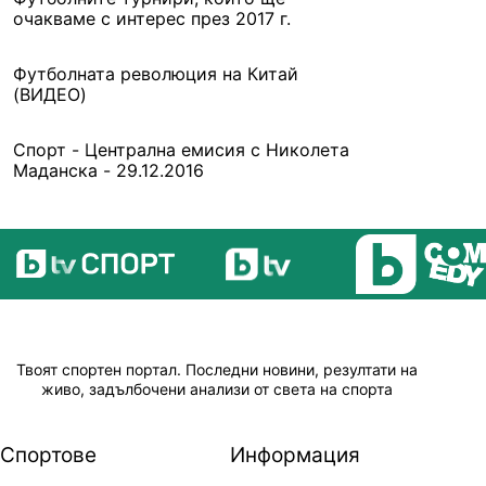
очакваме с интерес през 2017 г.
Футболната революция на Китай
(ВИДЕО)
Спорт - Централна емисия с Николета
Маданска - 29.12.2016
Твоят спортен портал. Последни новини, резултати на
живо, задълбочени анализи от света на спорта
Спортове
Информация