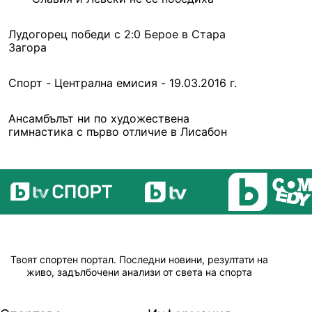
Лудогорец победи с 2:0 Берое в Стара
Загора
Спорт - Централна емисия - 19.03.2016 г.
Ансамбълът ни по художествена
гимнастика с първо отличие в Лисабон
Твоят спортен портал. Последни новини, резултати на
живо, задълбочени анализи от света на спорта