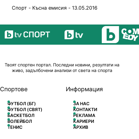
Спорт - Късна емисия - 13.05.2016
Твоят спортен портал. Последни новини, резултати на
живо, задълбочени анализи от света на спорта
Спортове
Информация
ФУТБОЛ (БГ)
ЗА НАС
ФУТБОЛ (СВЯТ)
КОНТАКТИ
БАСКЕТБОЛ
РЕКЛАМА
ВОЛЕЙБОЛ
КАРИЕРИ
ТЕНИС
АРХИВ