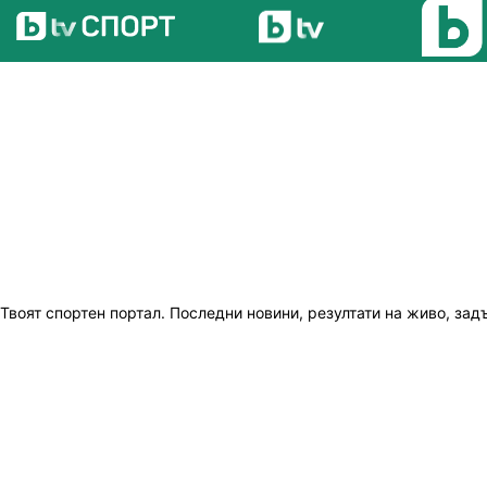
Твоят спортен портал. Последни новини, резултати на живо, зад