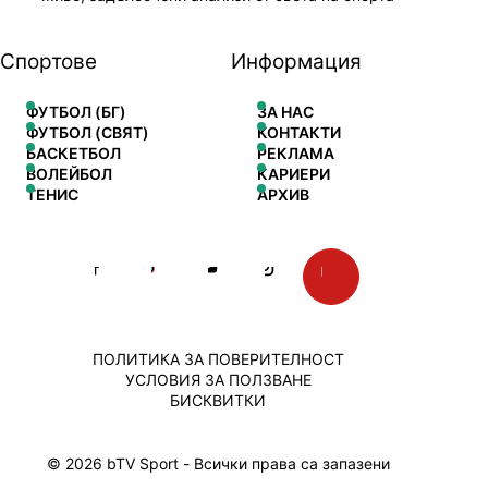
Спортове
Информация
ФУТБОЛ (БГ)
ЗА НАС
ФУТБОЛ (СВЯТ)
КОНТАКТИ
БАСКЕТБОЛ
РЕКЛАМА
ВОЛЕЙБОЛ
КАРИЕРИ
ТЕНИС
АРХИВ
ПОЛИТИКА ЗА ПОВЕРИТЕЛНОСТ
УСЛОВИЯ ЗА ПОЛЗВАНЕ
БИСКВИТКИ
© 2026 bTV Sport - Всички права са запазени