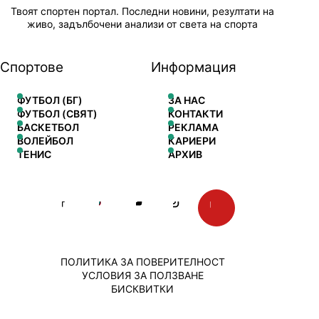
Твоят спортен портал. Последни новини, резултати на
живо, задълбочени анализи от света на спорта
Спортове
Информация
ФУТБОЛ (БГ)
ЗА НАС
ФУТБОЛ (СВЯТ)
КОНТАКТИ
БАСКЕТБОЛ
РЕКЛАМА
ВОЛЕЙБОЛ
КАРИЕРИ
ТЕНИС
АРХИВ
ПОЛИТИКА ЗА ПОВЕРИТЕЛНОСТ
УСЛОВИЯ ЗА ПОЛЗВАНЕ
БИСКВИТКИ