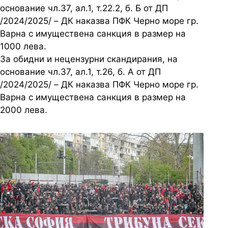
основание чл.37, ал.1, т.22.2, б. Б от ДП
/2024/2025/ – ДК наказва ПФК Черно море гр.
Варна с имуществена санкция в размер на
1000 лева.
За обидни и нецензурни скандирания, на
основание чл.37, ал.1, т.26, б. А от ДП
/2024/2025/ – ДК наказва ПФК Черно море гр.
Варна с имуществена санкция в размер на
2000 лева.