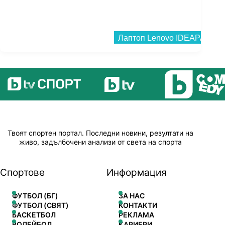
Твоят спортен портал. Последни новини, резултати на
живо, задълбочени анализи от света на спорта
Спортове
Информация
ФУТБОЛ (БГ)
ЗА НАС
ФУТБОЛ (СВЯТ)
КОНТАКТИ
БАСКЕТБОЛ
РЕКЛАМА
ВОЛЕЙБОЛ
КАРИЕРИ