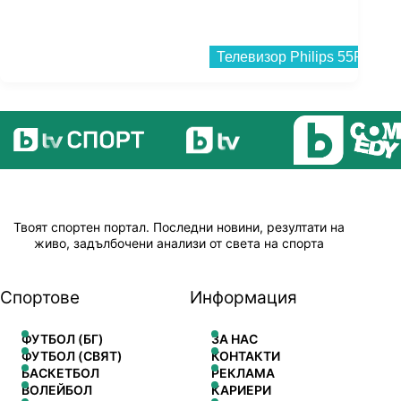
Твоят спортен портал. Последни новини, резултати на
живо, задълбочени анализи от света на спорта
Спортове
Информация
ФУТБОЛ (БГ)
ЗА НАС
ФУТБОЛ (СВЯТ)
КОНТАКТИ
БАСКЕТБОЛ
РЕКЛАМА
ВОЛЕЙБОЛ
КАРИЕРИ