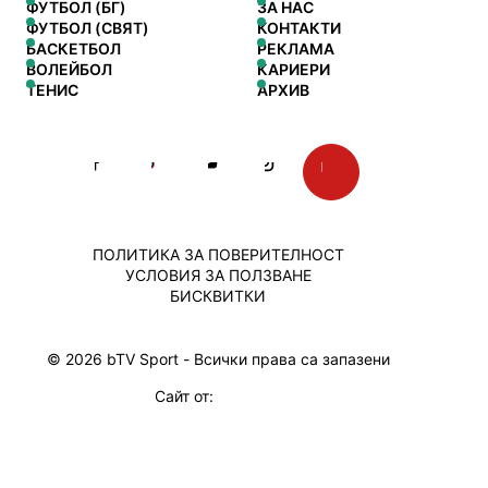
ФУТБОЛ (БГ)
ЗА НАС
ФУТБОЛ (СВЯТ)
КОНТАКТИ
БАСКЕТБОЛ
РЕКЛАМА
ВОЛЕЙБОЛ
КАРИЕРИ
ТЕНИС
АРХИВ
ПОЛИТИКА ЗА ПОВЕРИТЕЛНОСТ
УСЛОВИЯ ЗА ПОЛЗВАНЕ
БИСКВИТКИ
© 2026 bTV Sport - Всички права са запазени
Сайт от: