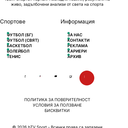
живо, задълбочени анализи от света на спорта
Спортове
Информация
ФУТБОЛ (БГ)
ЗА НАС
ФУТБОЛ (СВЯТ)
КОНТАКТИ
БАСКЕТБОЛ
РЕКЛАМА
ВОЛЕЙБОЛ
КАРИЕРИ
ТЕНИС
АРХИВ
ПОЛИТИКА ЗА ПОВЕРИТЕЛНОСТ
УСЛОВИЯ ЗА ПОЛЗВАНЕ
БИСКВИТКИ
© 2026 bTV Sport - Всички права са запазени