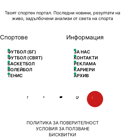
Твоят спортен портал. Последни новини, резултати на
живо, задълбочени анализи от света на спорта
Спортове
Информация
ФУТБОЛ (БГ)
ЗА НАС
ФУТБОЛ (СВЯТ)
КОНТАКТИ
БАСКЕТБОЛ
РЕКЛАМА
ВОЛЕЙБОЛ
КАРИЕРИ
ТЕНИС
АРХИВ
ПОЛИТИКА ЗА ПОВЕРИТЕЛНОСТ
УСЛОВИЯ ЗА ПОЛЗВАНЕ
БИСКВИТКИ