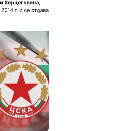
 и Херцеговина,
2014 г. и се отдава