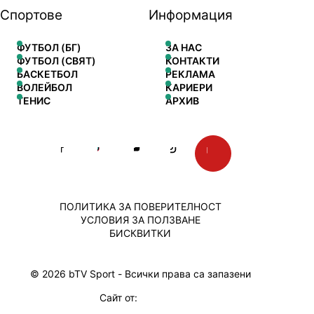
Спортове
Информация
ФУТБОЛ (БГ)
ЗА НАС
ФУТБОЛ (СВЯТ)
КОНТАКТИ
БАСКЕТБОЛ
РЕКЛАМА
ВОЛЕЙБОЛ
КАРИЕРИ
ТЕНИС
АРХИВ
ПОЛИТИКА ЗА ПОВЕРИТЕЛНОСТ
УСЛОВИЯ ЗА ПОЛЗВАНЕ
БИСКВИТКИ
© 2026 bTV Sport - Всички права са запазени
Сайт от: