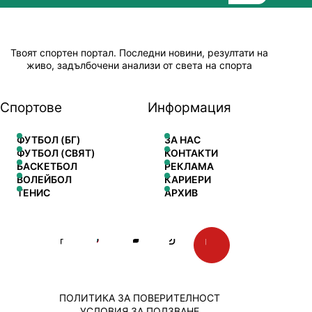
Твоят спортен портал. Последни новини, резултати на
живо, задълбочени анализи от света на спорта
Спортове
Информация
ФУТБОЛ (БГ)
ЗА НАС
ФУТБОЛ (СВЯТ)
КОНТАКТИ
БАСКЕТБОЛ
РЕКЛАМА
ВОЛЕЙБОЛ
КАРИЕРИ
ТЕНИС
АРХИВ
ПОЛИТИКА ЗА ПОВЕРИТЕЛНОСТ
УСЛОВИЯ ЗА ПОЛЗВАНЕ