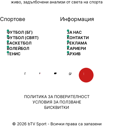
живо, задълбочени анализи от света на спорта
Спортове
Информация
ФУТБОЛ (БГ)
ЗА НАС
ФУТБОЛ (СВЯТ)
КОНТАКТИ
БАСКЕТБОЛ
РЕКЛАМА
ВОЛЕЙБОЛ
КАРИЕРИ
ТЕНИС
АРХИВ
ПОЛИТИКА ЗА ПОВЕРИТЕЛНОСТ
УСЛОВИЯ ЗА ПОЛЗВАНЕ
БИСКВИТКИ
© 2026 bTV Sport - Всички права са запазени