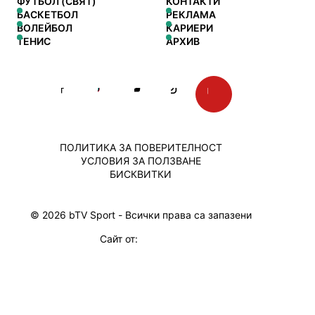
ФУТБОЛ (СВЯТ)
КОНТАКТИ
БАСКЕТБОЛ
РЕКЛАМА
ВОЛЕЙБОЛ
КАРИЕРИ
ТЕНИС
АРХИВ
ПОЛИТИКА ЗА ПОВЕРИТЕЛНОСТ
УСЛОВИЯ ЗА ПОЛЗВАНЕ
БИСКВИТКИ
© 2026 bTV Sport - Всички права са запазени
Сайт от: