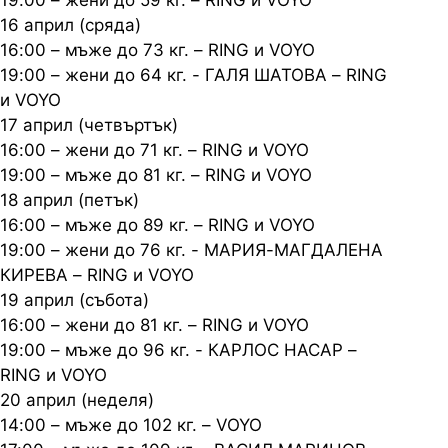
19:00 – жени до 59 кг. – RING и VOYO
16 април (сряда)
16:00 – мъже до 73 кг. – RING и VOYO
19:00 – жени до 64 кг. - ГАЛЯ ШАТОВА – RING
и VOYO
17 април (четвъртък)
16:00 – жени до 71 кг. – RING и VOYO
19:00 – мъже до 81 кг. – RING и VOYO
18 април (петък)
16:00 – мъже до 89 кг. – RING и VOYO
19:00 – жени до 76 кг. - МАРИЯ-МАГДАЛЕНА
КИРЕВА – RING и VOYO
19 април (събота)
16:00 – жени до 81 кг. – RING и VOYO
19:00 – мъже до 96 кг. - КАРЛОС НАСАР –
RING и VOYO
20 април (неделя)
14:00 – мъже до 102 кг. – VOYO