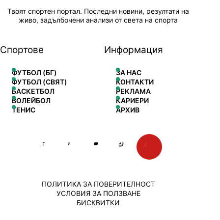
Твоят спортен портал. Последни новини, резултати на
живо, задълбочени анализи от света на спорта
Спортове
Информация
ФУТБОЛ (БГ)
ЗА НАС
ФУТБОЛ (СВЯТ)
КОНТАКТИ
БАСКЕТБОЛ
РЕКЛАМА
ВОЛЕЙБОЛ
КАРИЕРИ
ТЕНИС
АРХИВ
ПОЛИТИКА ЗА ПОВЕРИТЕЛНОСТ
УСЛОВИЯ ЗА ПОЛЗВАНЕ
БИСКВИТКИ