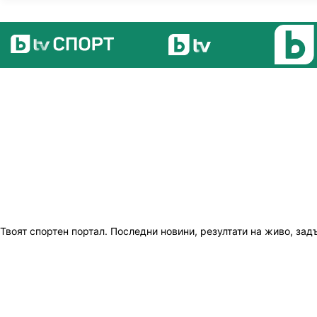
Твоят спортен портал. Последни новини, резултати на живо, зад