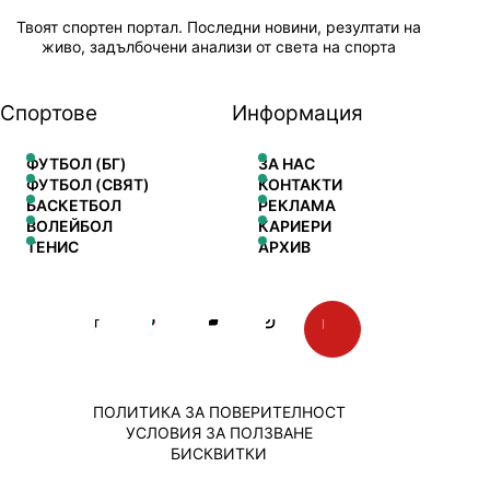
Твоят спортен портал. Последни новини, резултати на
живо, задълбочени анализи от света на спорта
Спортове
Информация
ФУТБОЛ (БГ)
ЗА НАС
ФУТБОЛ (СВЯТ)
КОНТАКТИ
БАСКЕТБОЛ
РЕКЛАМА
ВОЛЕЙБОЛ
КАРИЕРИ
ТЕНИС
АРХИВ
ПОЛИТИКА ЗА ПОВЕРИТЕЛНОСТ
УСЛОВИЯ ЗА ПОЛЗВАНЕ
БИСКВИТКИ