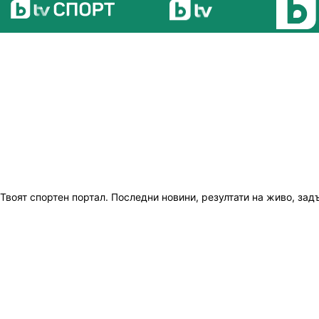
Твоят спортен портал. Последни новини, резултати на живо, зад