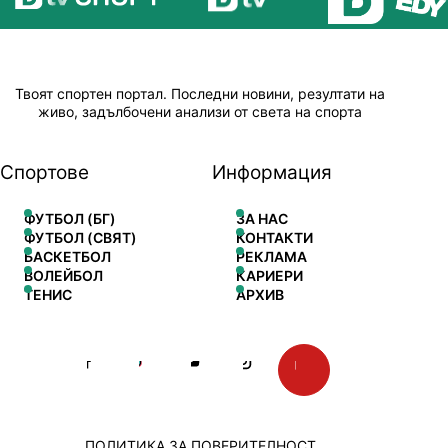
Твоят спортен портал. Последни новини, резултати на
живо, задълбочени анализи от света на спорта
Спортове
Информация
ФУТБОЛ (БГ)
ЗА НАС
ФУТБОЛ (СВЯТ)
КОНТАКТИ
БАСКЕТБОЛ
РЕКЛАМА
ВОЛЕЙБОЛ
КАРИЕРИ
ТЕНИС
АРХИВ
ПОЛИТИКА ЗА ПОВЕРИТЕЛНОСТ