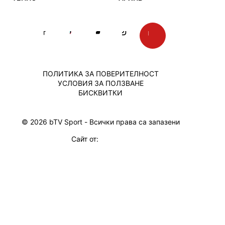
ПОЛИТИКА ЗА ПОВЕРИТЕЛНОСТ
УСЛОВИЯ ЗА ПОЛЗВАНЕ
БИСКВИТКИ
© 2026 bTV Sport - Всички права са запазени
Сайт от: