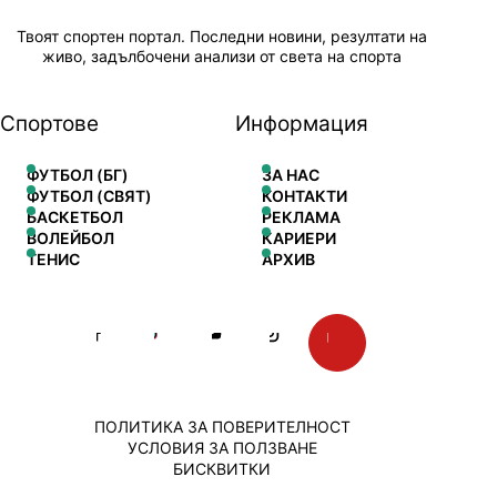
Твоят спортен портал. Последни новини, резултати на
живо, задълбочени анализи от света на спорта
Спортове
Информация
ФУТБОЛ (БГ)
ЗА НАС
ФУТБОЛ (СВЯТ)
КОНТАКТИ
БАСКЕТБОЛ
РЕКЛАМА
ВОЛЕЙБОЛ
КАРИЕРИ
ТЕНИС
АРХИВ
ПОЛИТИКА ЗА ПОВЕРИТЕЛНОСТ
УСЛОВИЯ ЗА ПОЛЗВАНЕ
БИСКВИТКИ