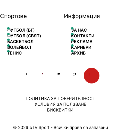
Спортове
Информация
ФУТБОЛ (БГ)
ЗА НАС
ФУТБОЛ (СВЯТ)
КОНТАКТИ
БАСКЕТБОЛ
РЕКЛАМА
ВОЛЕЙБОЛ
КАРИЕРИ
ТЕНИС
АРХИВ
ПОЛИТИКА ЗА ПОВЕРИТЕЛНОСТ
УСЛОВИЯ ЗА ПОЛЗВАНЕ
БИСКВИТКИ
© 2026 bTV Sport - Всички права са запазени