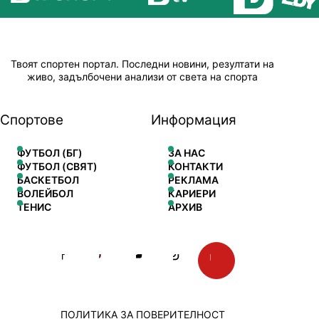
Твоят спортен портал. Последни новини, резултати на
живо, задълбочени анализи от света на спорта
Спортове
Информация
ФУТБОЛ (БГ)
ЗА НАС
ФУТБОЛ (СВЯТ)
КОНТАКТИ
БАСКЕТБОЛ
РЕКЛАМА
ВОЛЕЙБОЛ
КАРИЕРИ
ТЕНИС
АРХИВ
ПОЛИТИКА ЗА ПОВЕРИТЕЛНОСТ