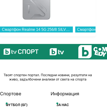
Смартфон Realme 14 5G 256/8 SILVER , 256 GB, 8 GB...
Твоят спортен портал. Последни новини, резултати на
живо, задълбочени анализи от света на спорта
Спортове
Информация
ФУТБОЛ (БГ)
ЗА НАС