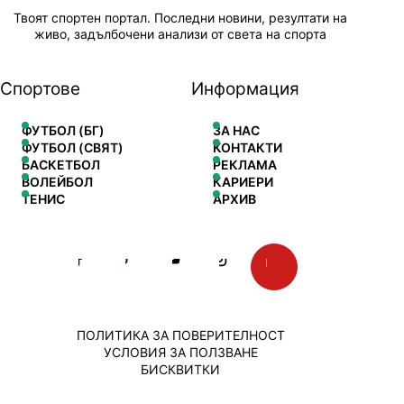
Твоят спортен портал. Последни новини, резултати на
живо, задълбочени анализи от света на спорта
Спортове
Информация
ФУТБОЛ (БГ)
ЗА НАС
ФУТБОЛ (СВЯТ)
КОНТАКТИ
БАСКЕТБОЛ
РЕКЛАМА
ВОЛЕЙБОЛ
КАРИЕРИ
ТЕНИС
АРХИВ
ПОЛИТИКА ЗА ПОВЕРИТЕЛНОСТ
УСЛОВИЯ ЗА ПОЛЗВАНЕ
БИСКВИТКИ