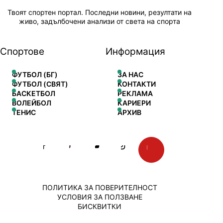
Твоят спортен портал. Последни новини, резултати на
живо, задълбочени анализи от света на спорта
Спортове
Информация
ФУТБОЛ (БГ)
ЗА НАС
ФУТБОЛ (СВЯТ)
КОНТАКТИ
БАСКЕТБОЛ
РЕКЛАМА
ВОЛЕЙБОЛ
КАРИЕРИ
ТЕНИС
АРХИВ
ПОЛИТИКА ЗА ПОВЕРИТЕЛНОСТ
УСЛОВИЯ ЗА ПОЛЗВАНЕ
БИСКВИТКИ