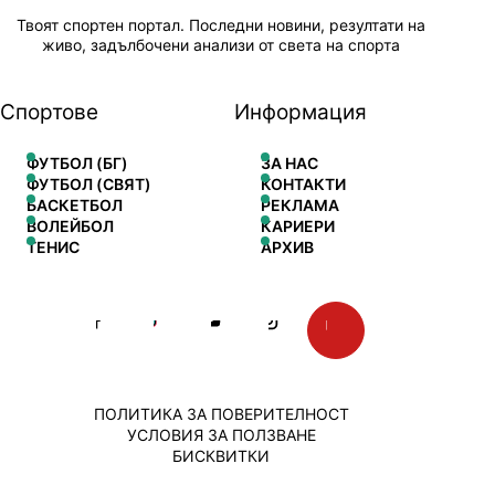
Твоят спортен портал. Последни новини, резултати на
живо, задълбочени анализи от света на спорта
Спортове
Информация
ФУТБОЛ (БГ)
ЗА НАС
ФУТБОЛ (СВЯТ)
КОНТАКТИ
БАСКЕТБОЛ
РЕКЛАМА
ВОЛЕЙБОЛ
КАРИЕРИ
ТЕНИС
АРХИВ
ПОЛИТИКА ЗА ПОВЕРИТЕЛНОСТ
УСЛОВИЯ ЗА ПОЛЗВАНЕ
БИСКВИТКИ