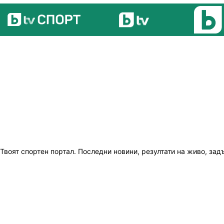
Твоят спортен портал. Последни новини, резултати на живо, зад