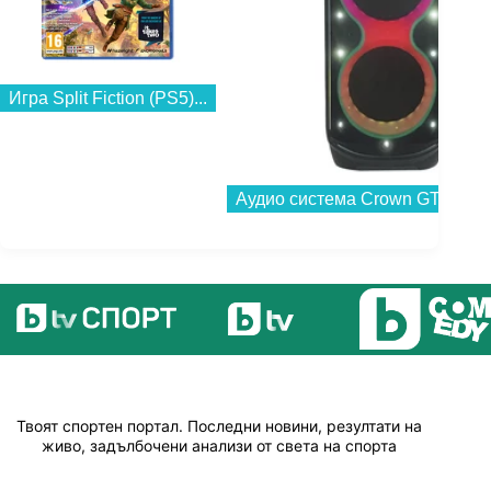
Игра Split Fiction (PS5)...
Аудио система Crown GTB160B
Твоят спортен портал. Последни новини, резултати на
живо, задълбочени анализи от света на спорта