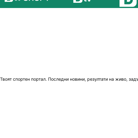
Твоят спортен портал. Последни новини, резултати на живо, зад