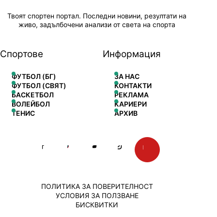
Твоят спортен портал. Последни новини, резултати на
живо, задълбочени анализи от света на спорта
Спортове
Информация
ФУТБОЛ (БГ)
ЗА НАС
ФУТБОЛ (СВЯТ)
КОНТАКТИ
БАСКЕТБОЛ
РЕКЛАМА
ВОЛЕЙБОЛ
КАРИЕРИ
ТЕНИС
АРХИВ
ПОЛИТИКА ЗА ПОВЕРИТЕЛНОСТ
УСЛОВИЯ ЗА ПОЛЗВАНЕ
БИСКВИТКИ