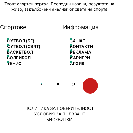
Твоят спортен портал. Последни новини, резултати на
живо, задълбочени анализи от света на спорта
Спортове
Информация
ФУТБОЛ (БГ)
ЗА НАС
ФУТБОЛ (СВЯТ)
КОНТАКТИ
БАСКЕТБОЛ
РЕКЛАМА
ВОЛЕЙБОЛ
КАРИЕРИ
ТЕНИС
АРХИВ
ПОЛИТИКА ЗА ПОВЕРИТЕЛНОСТ
УСЛОВИЯ ЗА ПОЛЗВАНЕ
БИСКВИТКИ