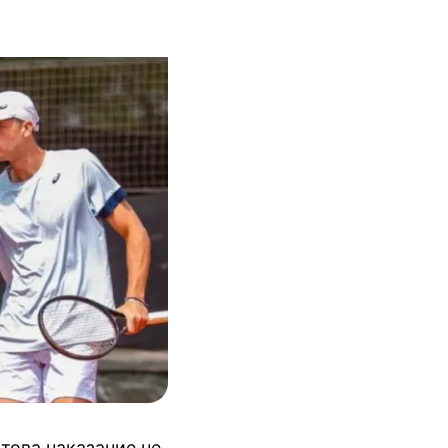
това наказание не