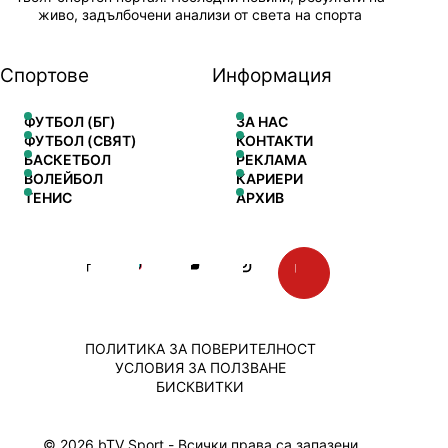
живо, задълбочени анализи от света на спорта
Спортове
Информация
ФУТБОЛ (БГ)
ЗА НАС
ФУТБОЛ (СВЯТ)
КОНТАКТИ
БАСКЕТБОЛ
РЕКЛАМА
ВОЛЕЙБОЛ
КАРИЕРИ
ТЕНИС
АРХИВ
ПОЛИТИКА ЗА ПОВЕРИТЕЛНОСТ
УСЛОВИЯ ЗА ПОЛЗВАНЕ
БИСКВИТКИ
© 2026 bTV Sport - Всички права са запазени