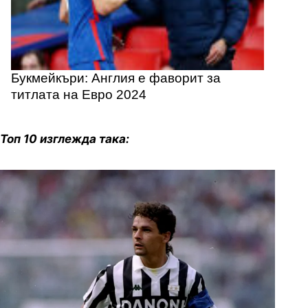
Букмейкъри: Англия е фаворит за
титлата на Евро 2024
Топ 10 изглежда така: