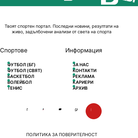
Твоят спортен портал. Последни новини, резултати на
живо, задълбочени анализи от света на спорта
Спортове
Информация
ФУТБОЛ (БГ)
ЗА НАС
ФУТБОЛ (СВЯТ)
КОНТАКТИ
БАСКЕТБОЛ
РЕКЛАМА
ВОЛЕЙБОЛ
КАРИЕРИ
ТЕНИС
АРХИВ
ПОЛИТИКА ЗА ПОВЕРИТЕЛНОСТ