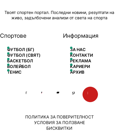
Твоят спортен портал. Последни новини, резултати на
живо, задълбочени анализи от света на спорта
Спортове
Информация
ФУТБОЛ (БГ)
ЗА НАС
ФУТБОЛ (СВЯТ)
КОНТАКТИ
БАСКЕТБОЛ
РЕКЛАМА
ВОЛЕЙБОЛ
КАРИЕРИ
ТЕНИС
АРХИВ
ПОЛИТИКА ЗА ПОВЕРИТЕЛНОСТ
УСЛОВИЯ ЗА ПОЛЗВАНЕ
БИСКВИТКИ