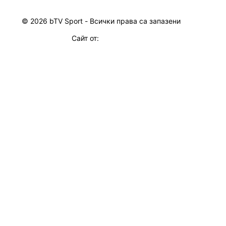
© 2026 bTV Sport - Всички права са запазени
Сайт от: