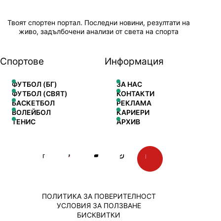
Твоят спортен портал. Последни новини, резултати на
живо, задълбочени анализи от света на спорта
Спортове
Информация
ФУТБОЛ (БГ)
ЗА НАС
ФУТБОЛ (СВЯТ)
КОНТАКТИ
БАСКЕТБОЛ
РЕКЛАМА
ВОЛЕЙБОЛ
КАРИЕРИ
ТЕНИС
АРХИВ
ПОЛИТИКА ЗА ПОВЕРИТЕЛНОСТ
УСЛОВИЯ ЗА ПОЛЗВАНЕ
БИСКВИТКИ